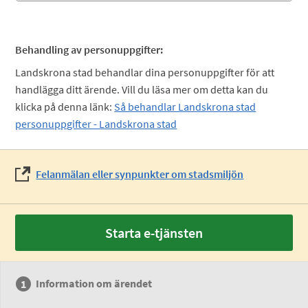
Behandling av personuppgifter:
Landskrona stad behandlar dina personuppgifter för att
handlägga ditt ärende. Vill du läsa mer om detta kan du
klicka på denna länk:
Så behandlar Landskrona stad
personuppgifter - Landskrona stad
Felanmälan eller synpunkter om stadsmiljön
Starta e-tjänsten
Information om ärendet