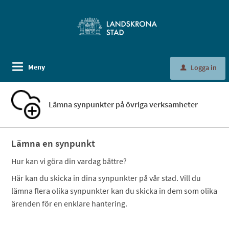
Meny
Logga in
u
Lämna synpunkter på övriga verksamheter
Lämna en synpunkt
Hur kan vi göra din vardag bättre?
Här kan du skicka in dina synpunkter på vår stad. Vill du
lämna flera olika synpunkter kan du skicka in dem som olika
ärenden för en enklare hantering.