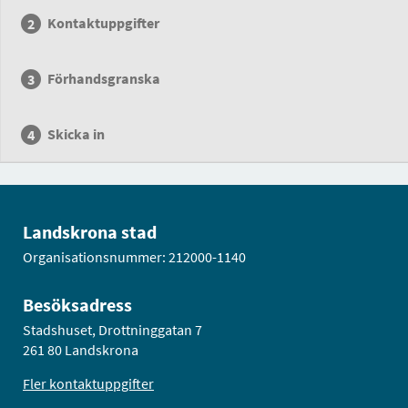
Kontaktuppgifter
Förhandsgranska
Skicka in
Landskrona stad
Organisationsnummer: 212000-1140
Besöksadress
Stadshuset, Drottninggatan 7
261 80 Landskrona
Fler kontaktuppgifter