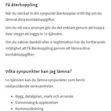
Få återkoppling
När du skickat in din synpunkt återkopplar vi till dig om du
lämnat dina kontaktuppgifter.
Om du vill vara anonym gör du det enklast genom att hoppa
över steget att logga in i e-tjänsten.
Om du saknar BankID eller e-legitimation har du fortfarande
möjlighet att få återkoppling genom att lämna dina
kontaktuppgifter.
Vilka synpunkter kan jag lämna?
I e-tjänsten kan du lämna synpunkter som berör
nedanstående verksamheter.
Bygg, detaljplan, mark och arrende
Evenemang & upplevelser
Kommunledning