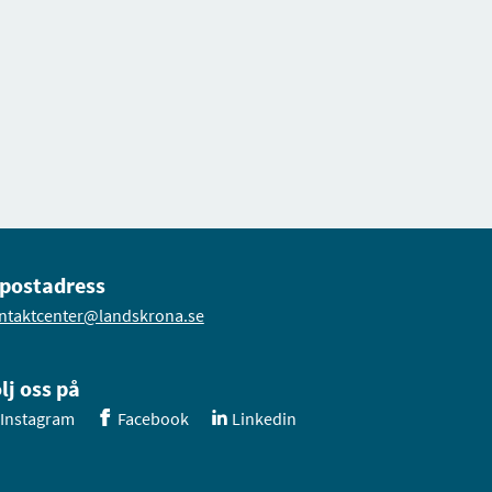
postadress
ntaktcenter@landskrona.se
lj oss på
Instagram
Facebook
Linkedin