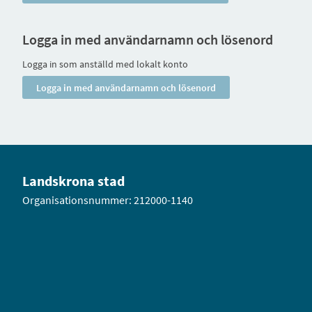
Logga in med användarnamn och lösenord
Logga in som anställd med lokalt konto
Landskrona stad
Organisationsnummer: 212000-1140